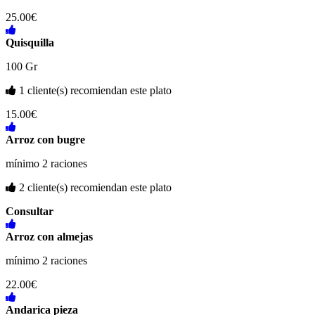
25.00€
Quisquilla
100 Gr
1 cliente(s) recomiendan este plato
15.00€
Arroz con bugre
mínimo 2 raciones
2 cliente(s) recomiendan este plato
Consultar
Arroz con almejas
mínimo 2 raciones
22.00€
Andarica pieza