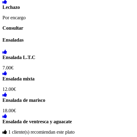
Lechazo
Por encargo
Consultar
Ensaladas
Ensalada L.T.C
7.00€
Ensalada mixta
12.00€
Ensalada de marisco
18.00€
Ensalada de ventresca y aguacate
1 cliente(s) recomiendan este plato