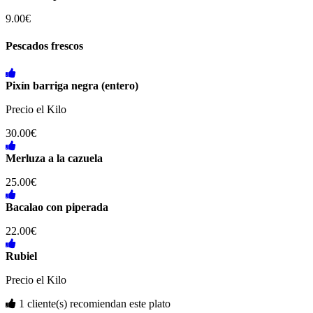
9.00€
Pescados frescos
Pixín barriga negra (entero)
Precio el Kilo
30.00€
Merluza a la cazuela
25.00€
Bacalao con piperada
22.00€
Rubiel
Precio el Kilo
1 cliente(s) recomiendan este plato