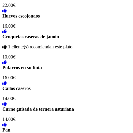
22.00€
Huevos escojonaos
16.00€
Croquetas caseras de jamón
1 cliente(s) recomiendan este plato
10.00€
Potarros en su tinta
16.00€
Callos caseros
14.00€
Carne guisada de ternera asturiana
14.00€
Pan