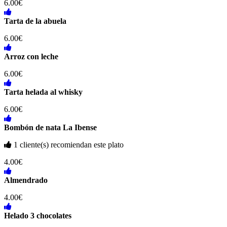
6.00€
Tarta de la abuela
6.00€
Arroz con leche
6.00€
Tarta helada al whisky
6.00€
Bombón de nata La Ibense
1 cliente(s) recomiendan este plato
4.00€
Almendrado
4.00€
Helado 3 chocolates