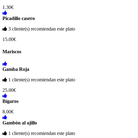
1.30€
Picadillo casero
3 cliente(s) recomiendan este plato
15.00€
Mariscos
Gamba Roja
1 cliente(s) recomiendan este plato
25.00€
Bígaros
8.00€
Gambón al ajillo
1 cliente(s) recomiendan este plato