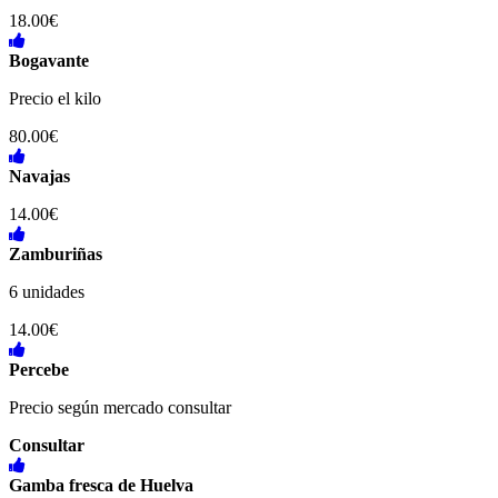
18.00€
Bogavante
Precio el kilo
80.00€
Navajas
14.00€
Zamburiñas
6 unidades
14.00€
Percebe
Precio según mercado consultar
Consultar
Gamba fresca de Huelva