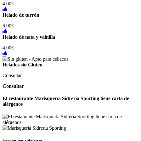
4.00€
Helado de turrón
6.00€
Helado de nata y vainilla
4.00€
Helados sin Gluten
Consultar
Consultar
El restaurante Marisquería Sidrería Sporting tiene carta de
alérgenos
Gracias por colaborar