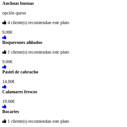
Anchoas buenas
opción queso
4 cliente(s) recomiendan este plato
9.00€
Boquerones aliñados
1 cliente(s) recomiendan este plato
9.00€
Pastel de cabracho
14.00€
Calamares frescos
19.00€
Bocartes
1 cliente(s) recomiendan este plato