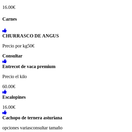
16.00€
Carnes
CHURRASCO DE ANGUS
Precio por kg50€
Consultar
Entrecot de vaca premium
Precio el kilo
60.00€
Escalopines
16.00€
Cachopo de ternera asturiana
opciones variasconsultar tamaño