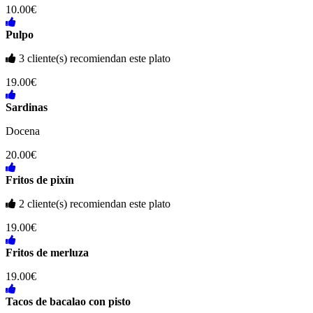
10.00€
Pulpo
3 cliente(s) recomiendan este plato
19.00€
Sardinas
Docena
20.00€
Fritos de pixín
2 cliente(s) recomiendan este plato
19.00€
Fritos de merluza
19.00€
Tacos de bacalao con pisto