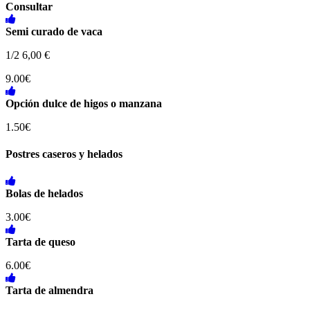
Consultar
Semi curado de vaca
1/2 6,00 €
9.00€
Opción dulce de higos o manzana
1.50€
Postres caseros y helados
Bolas de helados
3.00€
Tarta de queso
6.00€
Tarta de almendra