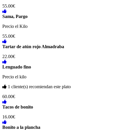
55.00€
Sama, Pargo
Precio el Kilo
55.00€
Tartar de atún rojo Almadraba
22.00€
Lenguado fino
Precio el kilo
1 cliente(s) recomiendan este plato
60.00€
Tacos de bonito
16.00€
Bonito a la plancha