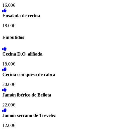
16.00€
Ensalada de cecina
18.00€
Embutidos
Cecina D.O. aliñada
18.00€
Cecina con queso de cabra
20.00€
Jamón ibérico de Bellota
22.00€
Jamón serrano de Trevelez
12.00€