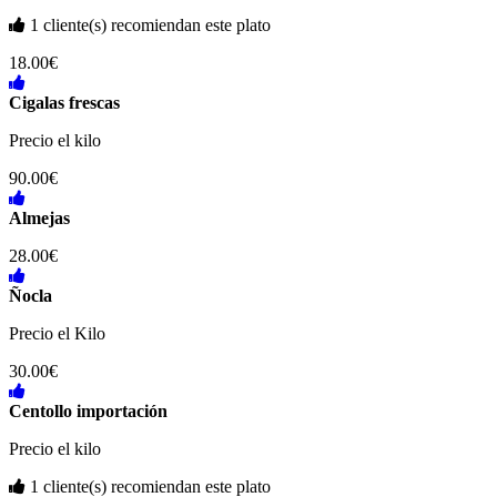
1 cliente(s) recomiendan este plato
18.00€
Cigalas frescas
Precio el kilo
90.00€
Almejas
28.00€
Ñocla
Precio el Kilo
30.00€
Centollo importación
Precio el kilo
1 cliente(s) recomiendan este plato