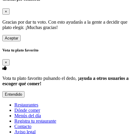
×
Gracias por dar tu voto. Con esto ayudarás a la gente a decidir que
plato elegir. ¡Muchas gracias!
Aceptar
Vota tu plato favorito
×
Vota tu plato favorito pulsando el dedo,
¡ayuda a otros usuarios a
escoger qué comer!
Entendido
Restaurantes
Dónde comer
Menús del día
Registra tu restaurante
Contacto
Aviso legal