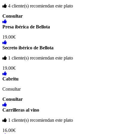
4 cliente(s) recomiendan este plato
Consultar
Presa ibérica de Bellota
19.00€
Secreto ibérico de Bellota
1 cliente(s) recomiendan este plato
19.00€
Cabritu
Consultar
Consultar
Carrilleras al vino
1 cliente(s) recomiendan este plato
16.00€